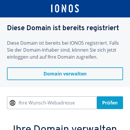
Diese Domain ist bereits registriert
Diese Domain ist bereits bei IONOS registriert. Falls
Sie der Domain-Inhaber sind, können Sie sich jetzt
einloggen und auf Ihre Domain zugreifen.
Domain verwalten
Ihre Wunsch-Webadresse
Prüfen