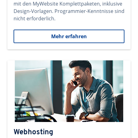
mit den MyWebsite Komplettpaketen, inklusive
Design-Vorlagen. Programmier-Kenntnisse sind
nicht erforderlich.
Mehr erfahren
Webhosting