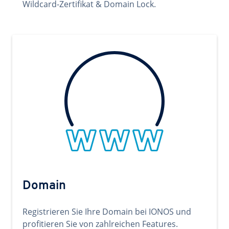
Wildcard-Zertifikat & Domain Lock.
Domain
Registrieren Sie Ihre Domain bei IONOS und
profitieren Sie von zahlreichen Features.