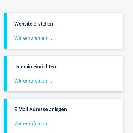
Website erstellen
Wir empfehlen ...
Domain einrichten
Wir empfehlen ...
E-Mail-Adresse anlegen
Wir empfehlen ...