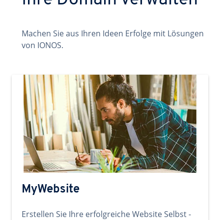
Ihre Domain verwalten
Machen Sie aus Ihren Ideen Erfolge mit Lösungen
von IONOS.
MyWebsite
Erstellen Sie Ihre erfolgreiche Website Selbst -