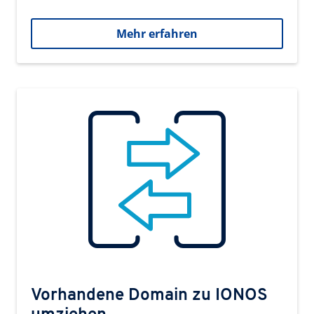
Mehr erfahren
Vorhandene Domain zu IONOS