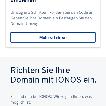
umziehen
Umzug in 3 Schritten: Fordern Sie den Code an.
Geben Sie Ihre Domain ein Bestätigen Sie den
Domain-Umzug.
Mehr erfahren
Richten Sie Ihre
Domain mit IONOS ein.
Sie sind neu bei IONOS? Wir zeigen Ihnen, was
möglich ist.