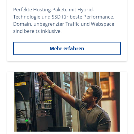
Perfekte Hosting-Pakete mit Hybrid-
Technologie und SSD für beste Performance.
Domain, unbegrenzter Traffic und Webspace
sind bereits inklusive.
Mehr erfahren