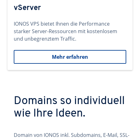
vServer
IONOS VPS bietet Ihnen die Performance
starker Server-Ressourcen mit kostenlosem
und unbegrenztem Traffic.
Mehr erfahren
Domains so individuell
wie Ihre Ideen.
Domain von IONOS inkl. Subdomains, E-Mail, SSL-